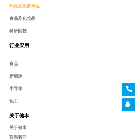
环保及政府单位
食品及化妆品
科研院校
行业应用
食品
新能源
半导体
化工
关于健丰
关于健丰
联系我们