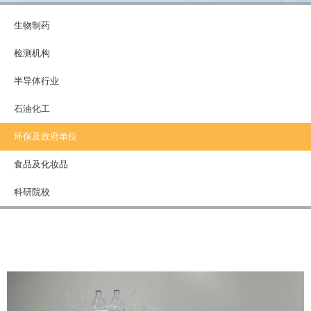
生物制药
检测机构
半导体行业
石油化工
环保及政府单位
食品及化妆品
科研院校