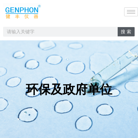
搜 索
环保及政府单位