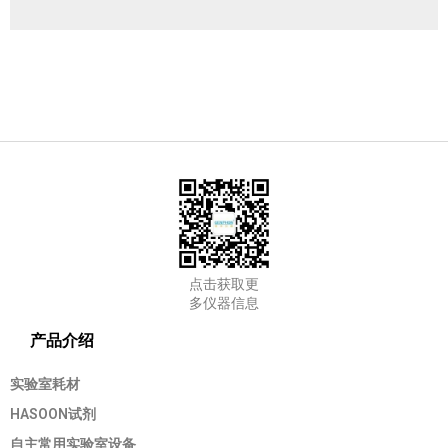
点击获取更
多仪器信息
产品介绍
实验室耗材
HASOON试剂
自主常用实验室设备