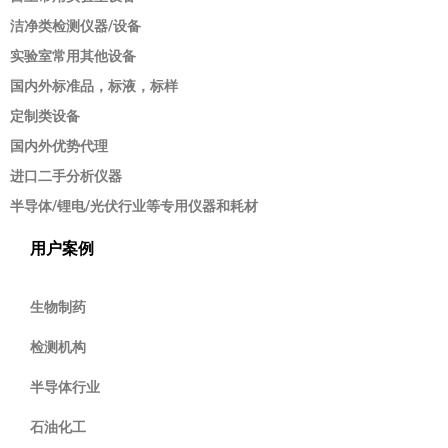
洁净类检测仪器/设备
实验室常用其他设备
国内外标准品，标液，标样
定制类设备
国内外优势代理
进口二手分析仪器
半导体/锂电/光伏行业等专用仪器和耗材
用户案例
生物制药
检测机构
半导体行业
石油化工