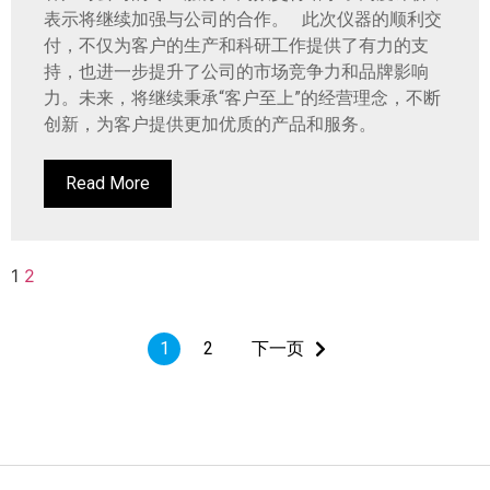
表示将继续加强与公司的合作。 此次仪器的顺利交
付，不仅为客户的生产和科研工作提供了有力的支
持，也进一步提升了公司的市场竞争力和品牌影响
力。未来，将继续秉承“客户至上”的经营理念，不断
创新，为客户提供更加优质的产品和服务。
Read More
1
2
1
2
下一页