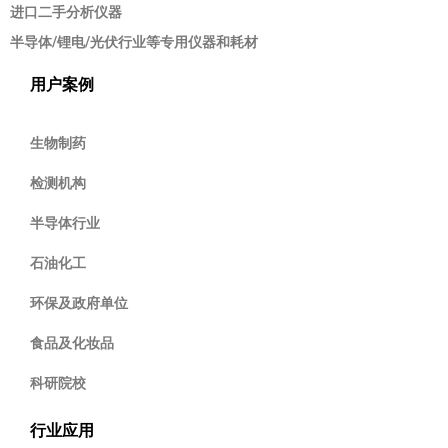
进口二手分析仪器
半导体/锂电/光伏行业等专用仪器和耗材
用户案例
生物制药
检测机构
半导体行业
石油化工
环保及政府单位
食品及化妆品
科研院校
行业应用