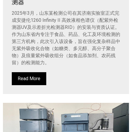
测器
2025年3月，山东某检测公司在其济南实验室正式完
成安捷伦1260 Infinity II 高效液相色谱仪（配紫外检
测器UV及示差折光检测器RID）的安装与资质认证。
作为山东省内专注于食品、药品、化工及环境检测的
第三方机构，此次引入该设备，旨在强化复杂样品中
无紫外吸收化合物（如糖类、多元醇、高分子聚合
物）及痕量紫外吸收组分（如食品添加剂、农药残
留）的检测能力。
Read More