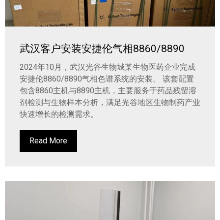
武汉客户安装安捷伦气相8860/8890
2024年10月，武汉光谷生物城某生物医药企业完成
安捷伦8860/8890气相色谱系统的安装。 该套配置
包含8860主机与8890主机，主要服务于药品残留溶
剂检测与生物样本分析，满足光谷地区生物制药产业
快速增长的检测需求。
Read More