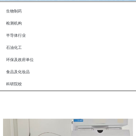
生物制药
检测机构
半导体行业
石油化工
环保及政府单位
食品及化妆品
科研院校