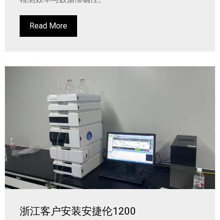
Read More
浙江客户安装安捷伦1200