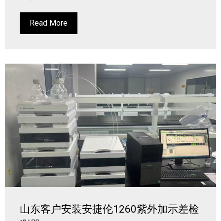
Read More
山东客户安装安捷伦1260紫外加示差检