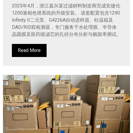
2025年4月，浙江嘉兴某过滤材料制造商完成安捷伦
1200液相色谱系统的升级安装。 该套配置包含1290
Infinity II二元泵、G4226A自动进样器、柱温箱及
DAD/RID双检测器，专门服务于水处理膜、半导体
晶圆膜及医药级滤芯的孔径分布分析与截留率测试。
Read More