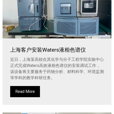
上海客户安装Waters液相色谱仪
近日，上海某高校在其化学与分子工程学院实验中心
正式完成Waters高效液相色谱仪的安装调试工作，
该设备将主要服务于药物分析、材料科学、环境监测
等学科的教学科研任务。
Read More