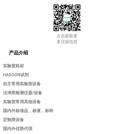
点击获取更
多仪器信息
产品介绍
实验室耗材
HASOON试剂
自主常用实验室设备
洁净类检测仪器/设备
实验室常用其他设备
国内外标准品，标液，标样
定制类设备
国内外优势代理