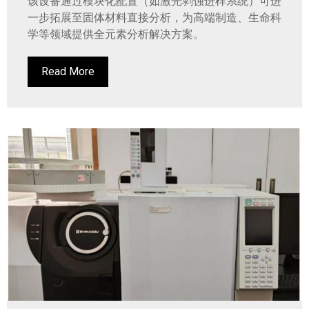
该设备通过模块化配置（如激光剥蚀进样系统）可进
一步拓展至固体材料直接分析，为高端制造、生命科
学等领域提供全元素分析解决方案。
Read More