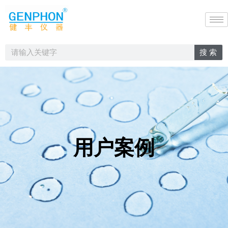
搜 索
用户案例