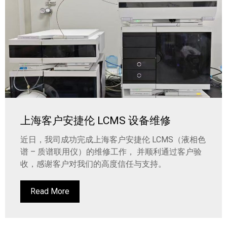
上海客户安捷伦 LCMS 设备维修
近日，我司成功完成上海客户安捷伦 LCMS（液相色
谱 – 质谱联用仪）的维修工作， 并顺利通过客户验
收，感谢客户对我们的高度信任与支持。
Read More