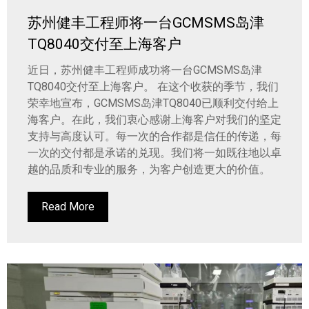
苏州健丰工程师将一台GCMSMS岛津
TQ8040交付至上海客户
近日，苏州健丰工程师成功将一台GCMSMS岛津
TQ8040交付至上海客户。 在这个收获的季节，我们
荣幸地宣布，GCMSMS岛津TQ8040已顺利交付给上
海客户。在此，我们衷心感谢上海客户对我们的坚定
支持与高度认可。每一次的合作都是信任的传递，每
一次的交付都是承诺的兑现。我们将一如既往地以卓
越的品质和专业的服务，为客户创造更大的价值。
Read More