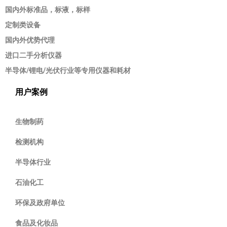
国内外标准品，标液，标样
定制类设备
国内外优势代理
进口二手分析仪器
半导体/锂电/光伏行业等专用仪器和耗材
用户案例
生物制药
检测机构
半导体行业
石油化工
环保及政府单位
食品及化妆品