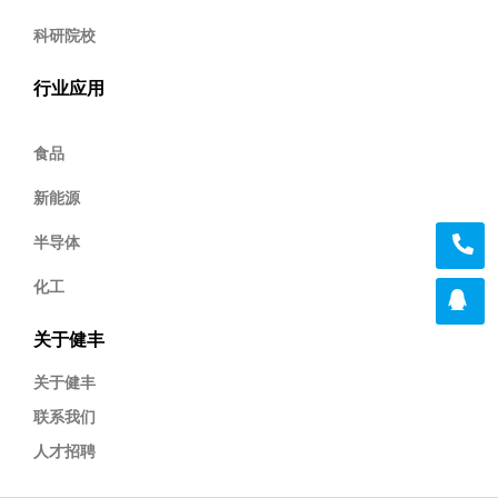
科研院校
行业应用
食品
新能源
半导体
化工
关于健丰
关于健丰
联系我们
人才招聘