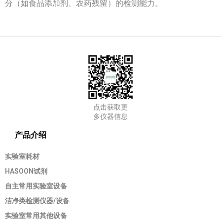
分（如食品添加剂、农药残留）的检测能力。
点击获取更
多仪器信息
产品介绍
实验室耗材
HASOON试剂
自主常用实验室设备
洁净类检测仪器/设备
实验室常用其他设备