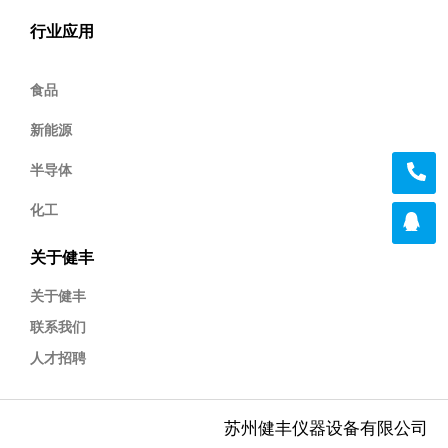
行业应用
食品
新能源
半导体
化工
关于健丰
关于健丰
联系我们
人才招聘
苏州健丰仪器设备有限公司