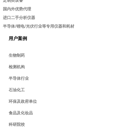
定制类设备
国内外优势代理
进口二手分析仪器
半导体/锂电/光伏行业等专用仪器和耗材
用户案例
生物制药
检测机构
半导体行业
石油化工
环保及政府单位
食品及化妆品
科研院校