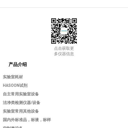
点击获取更
多仪器信息
产品介绍
实验室耗材
HASOON试剂
自主常用实验室设备
洁净类检测仪器/设备
实验室常用其他设备
国内外标准品，标液，标样