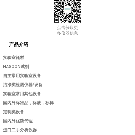
点击获取更
多仪器信息
产品介绍
实验室耗材
HASOON试剂
自主常用实验室设备
洁净类检测仪器/设备
实验室常用其他设备
国内外标准品，标液，标样
定制类设备
国内外优势代理
进口二手分析仪器