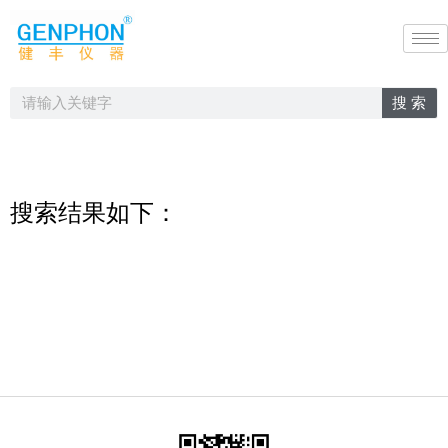
搜 索
搜索结果如下：