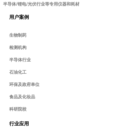
半导体/锂电/光伏行业等专用仪器和耗材
用户案例
生物制药
检测机构
半导体行业
石油化工
环保及政府单位
食品及化妆品
科研院校
行业应用