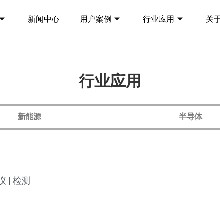
新闻中心
用户案例
行业应用
关
行业应用
新能源
半导体
谱仪 | 检测