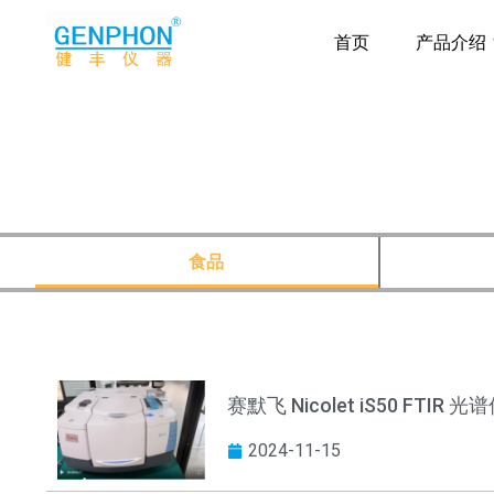
首页
产品介绍
食品
赛默飞 Nicolet iS50 FTIR 光
2024-11-15