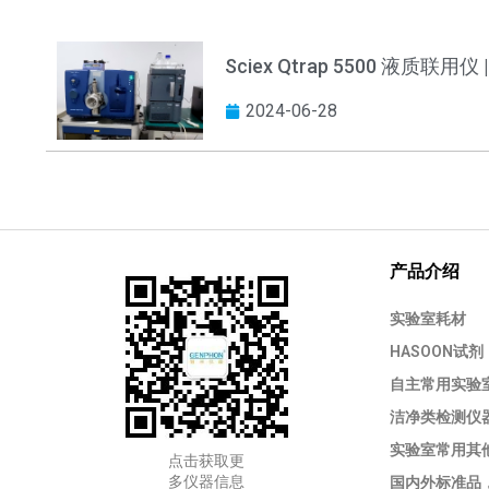
Sciex Qtrap 5500 液质联用仪 
2024-06-28
产品介绍
实验室耗材
HASOON试剂
自主常用实验
洁净类检测仪
实验室常用其
点击获取更
多仪器信息
国内外标准品