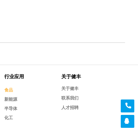
行业应用
关于健丰
关于健丰
食品
联系我们
新能源
人才招聘
半导体
化工