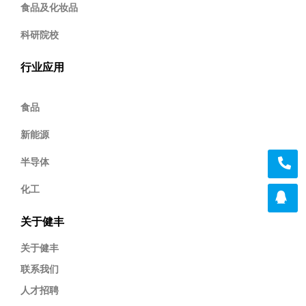
食品及化妆品
科研院校
行业应用
食品
新能源
半导体
化工
关于健丰
关于健丰
联系我们
人才招聘