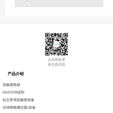
其他常用仪器
点击获取更
多仪器信息
产品介绍
实验室耗材
HASOON试剂
自主常用实验室设备
洁净类检测仪器/设备