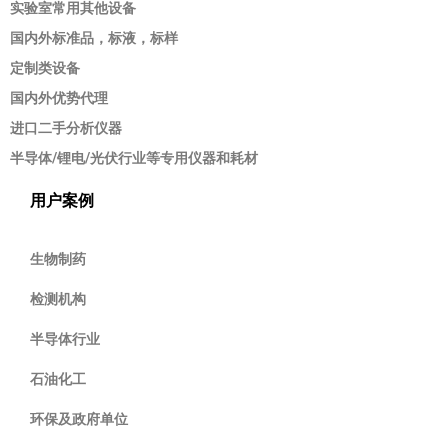
实验室常用其他设备
国内外标准品，标液，标样
定制类设备
国内外优势代理
进口二手分析仪器
半导体/锂电/光伏行业等专用仪器和耗材
用户案例
生物制药
检测机构
半导体行业
石油化工
环保及政府单位