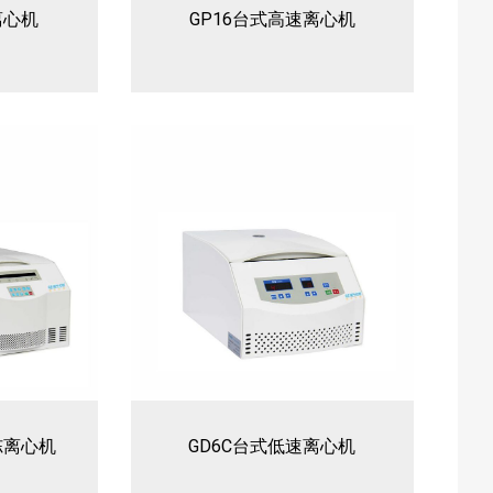
离心机
GP16台式高速离心机
冻离心机
GD6C台式低速离心机