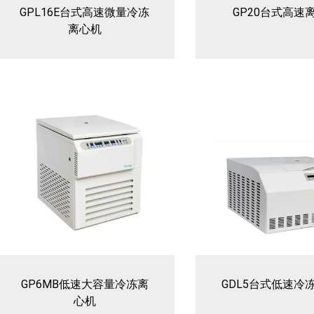
GPL16E台式高速微量冷冻
GP20台式高速
离心机
GP6MB低速大容量冷冻离
GDL5台式低速冷
心机