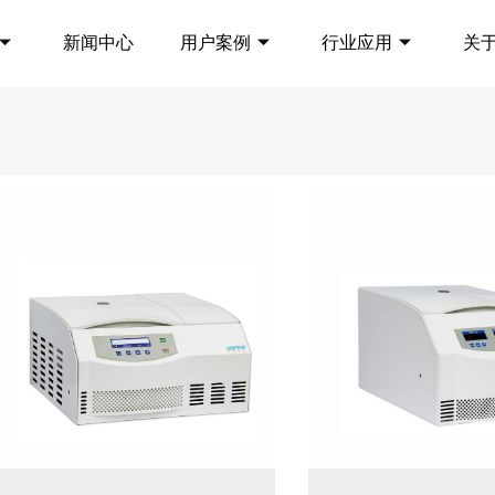
新闻中心
用户案例
行业应用
关