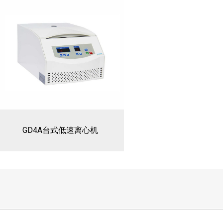
GD4A台式低速离心机