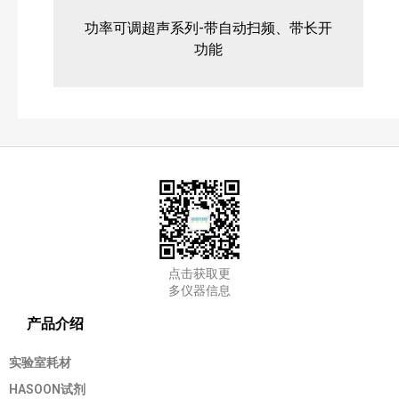
功率可调超声系列-带自动扫频、带长开
功能
点击获取更
多仪器信息
产品介绍
实验室耗材
HASOON试剂