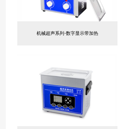
机械超声系列-数字显示带加热