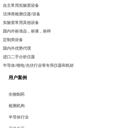
自主常用实验室设备
洁净类检测仪器/设备
实验室常用其他设备
国内外标准品，标液，标样
定制类设备
国内外优势代理
进口二手分析仪器
半导体/锂电/光伏行业等专用仪器和耗材
用户案例
生物制药
检测机构
半导体行业