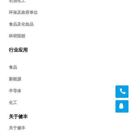
石油化工
环保及政府单位
食品及化妆品
科研院校
行业应用
食品
新能源
半导体
化工
关于健丰
关于健丰