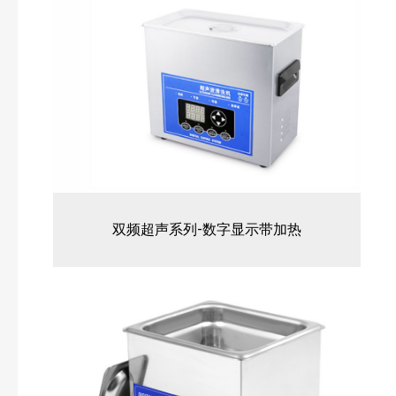
其他常用仪器
双频超声系列-数字显示带加热