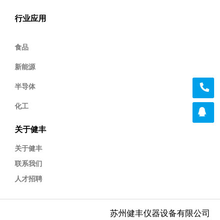
行业应用
食品
新能源
半导体
化工
关于健丰
关于健丰
联系我们
人才招聘
苏州健丰仪器设备有限公司