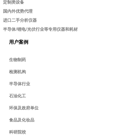
定制类设备
国内外优势代理
进口二手分析仪器
半导体/锂电/光伏行业等专用仪器和耗材
用户案例
生物制药
检测机构
半导体行业
石油化工
环保及政府单位
食品及化妆品
科研院校