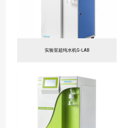
实验室超纯水机G-LAB