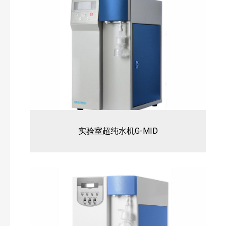
其他常用仪器
实验室超纯水机G-MID