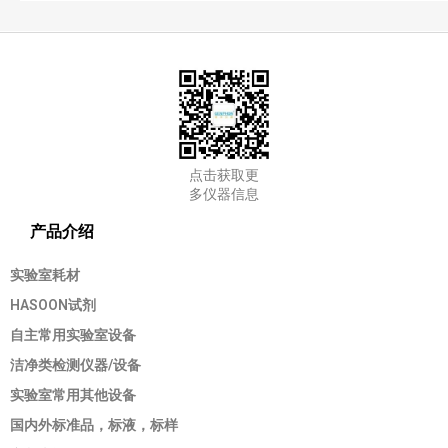
点击获取更
多仪器信息
产品介绍
实验室耗材
HASOON试剂
自主常用实验室设备
洁净类检测仪器/设备
实验室常用其他设备
国内外标准品，标液，标样