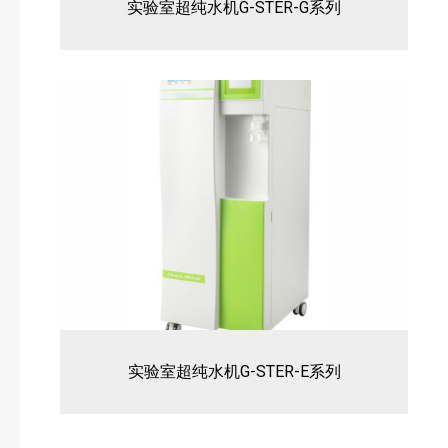
实验室超纯水机G-STER-G系列
实验室超纯水机G-STER-E系列