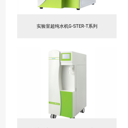
实验室超纯水机G-STER-T系列