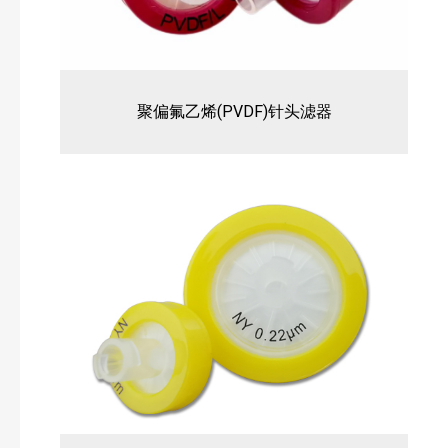
聚偏氟乙烯(PVDF)针头滤器