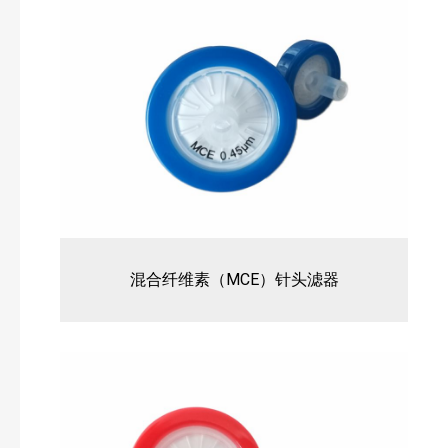
混合纤维素（MCE）针头滤器