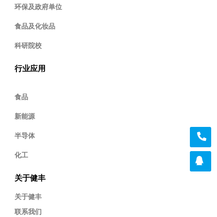
环保及政府单位
食品及化妆品
科研院校
行业应用
食品
新能源
半导体
化工
关于健丰
关于健丰
联系我们