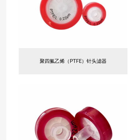
聚四氟乙烯（PTFE）针头滤器