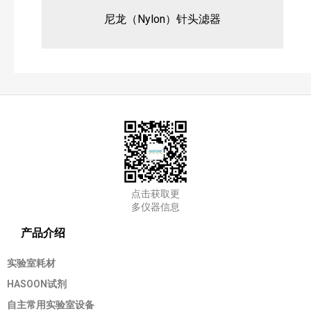
尼龙（Nylon）针头滤器
点击获取更
多仪器信息
产品介绍
实验室耗材
HASOON试剂
自主常用实验室设备