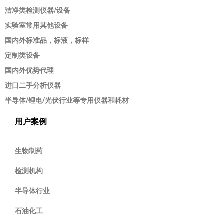
洁净类检测仪器/设备
实验室常用其他设备
国内外标准品，标液，标样
定制类设备
国内外优势代理
进口二手分析仪器
半导体/锂电/光伏行业等专用仪器和耗材
用户案例
生物制药
检测机构
半导体行业
石油化工