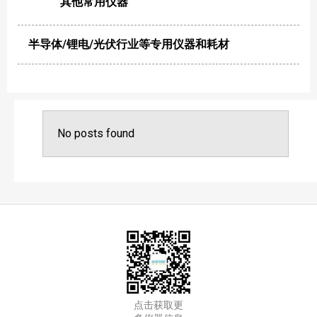
其他常用仪器
半导体/锂电/光伏行业等专用仪器和耗材
No posts found
点击获取更