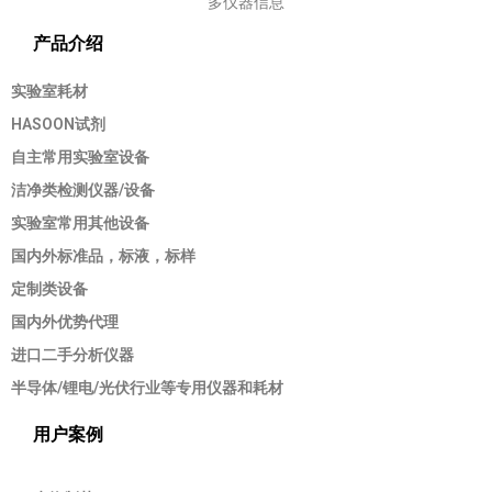
多仪器信息
产品介绍
实验室耗材
HASOON试剂
自主常用实验室设备
洁净类检测仪器/设备
实验室常用其他设备
国内外标准品，标液，标样
定制类设备
国内外优势代理
进口二手分析仪器
半导体/锂电/光伏行业等专用仪器和耗材
用户案例