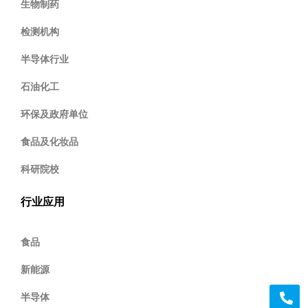
生物制药
检测机构
半导体行业
石油化工
环保及政府单位
食品及化妆品
科研院校
行业应用
食品
新能源
半导体