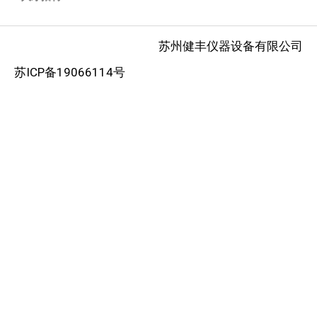
苏州健丰仪器设备有限公司
苏ICP备19066114号