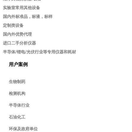
实验室常用其他设备
国内外标准品，标液，标样
定制类设备
国内外优势代理
进口二手分析仪器
半导体/锂电/光伏行业等专用仪器和耗材
用户案例
生物制药
检测机构
半导体行业
石油化工
环保及政府单位