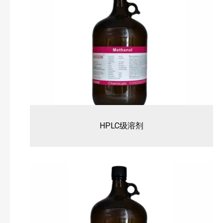
其他常用仪器
HPLC级溶剂