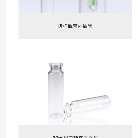
进样瓶带内插管