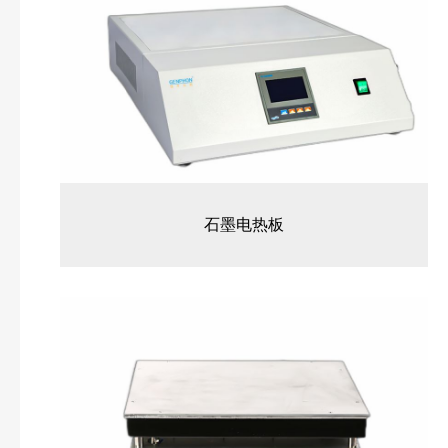
石墨电热板