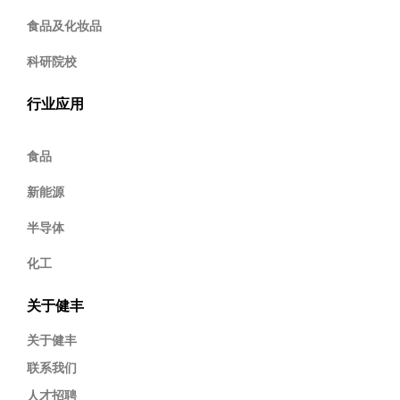
食品及化妆品
科研院校
行业应用
食品
新能源
半导体
化工
关于健丰
关于健丰
联系我们
人才招聘