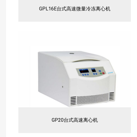
GPL16E台式高速微量冷冻离心机
GP20台式高速离心机