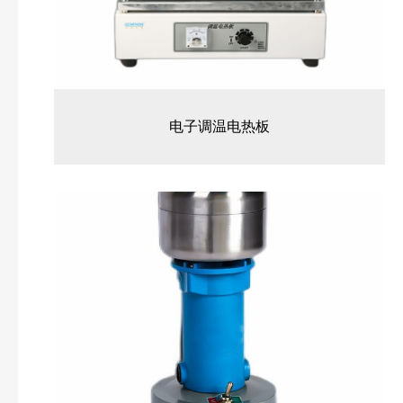
电子调温电热板