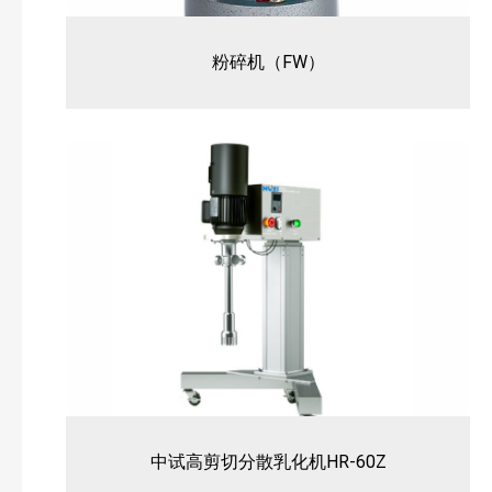
粉碎机（FW）
中试高剪切分散乳化机HR-60Z