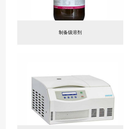
制备级溶剂