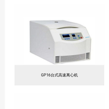
GP16台式高速离心机