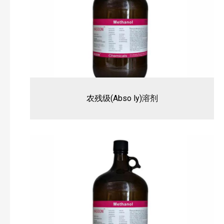
农残级(Abso ly)溶剂