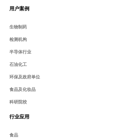
用户案例
生物制药
检测机构
半导体行业
石油化工
环保及政府单位
食品及化妆品
科研院校
行业应用
食品