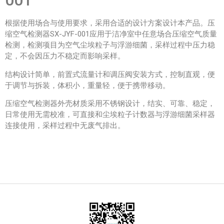
001
根据使用场合与使用要求，采用合适的设计方案设计本产品。压
缩空气检测器SX-JYF-001应用于洁净室中任意场合压缩空气质量
检测，检测项目为空气尘埃粒子与浮游细菌，采样过程中压力稳
定，不会因压力不稳定而影响采样。
结构设计简单，前置式流量计和调压阀安装方式，控制直观，便
于调节与拆装，体积小，重量轻，便于携带移动。
压缩空气检测器外壳材质采用不锈钢设计，结实、可靠、稳定，
日常使用无需校准，可直接和尘埃粒子计数器与浮游细菌采样器
连接使用，采样过程中无废气排出。