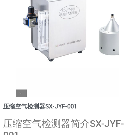
压缩空气检测器SX-JYF-001
压缩空气检测器简介SX-JYF-