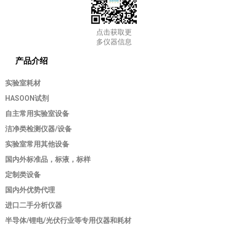
点击获取更
多仪器信息
产品介绍
实验室耗材
HASOON试剂
自主常用实验室设备
洁净类检测仪器/设备
实验室常用其他设备
国内外标准品，标液，标样
定制类设备
国内外优势代理
进口二手分析仪器
半导体/锂电/光伏行业等专用仪器和耗材