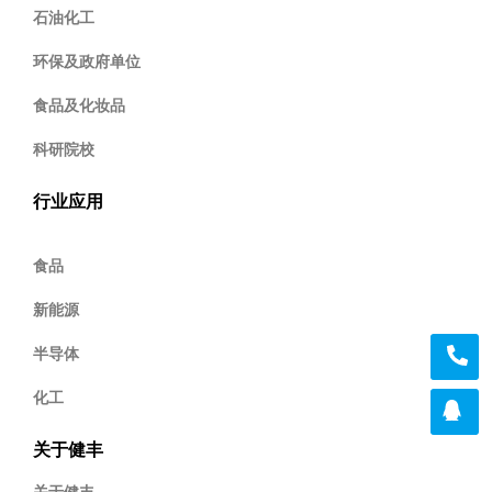
石油化工
环保及政府单位
食品及化妆品
科研院校
行业应用
食品
新能源
半导体
化工
关于健丰