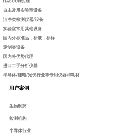
HASOON试剂
自主常用实验室设备
洁净类检测仪器/设备
实验室常用其他设备
国内外标准品，标液，标样
定制类设备
国内外优势代理
进口二手分析仪器
半导体/锂电/光伏行业等专用仪器和耗材
用户案例
生物制药
检测机构
半导体行业