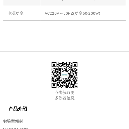
电源功率
AC220V～50HZ(功率50-200W)
点击获取更
多仪器信息
产品介绍
实验室耗材