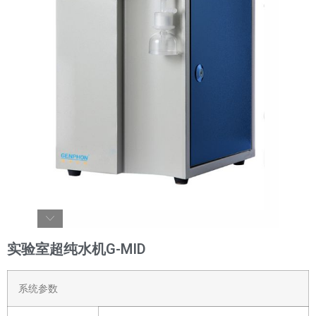
实验室超纯水机G-MID
系统参数