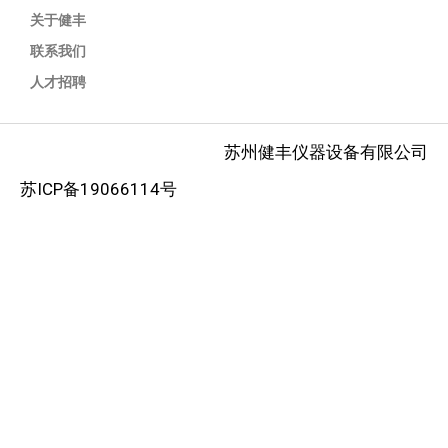
关于健丰
联系我们
人才招聘
苏州健丰仪器设备有限公司
苏ICP备19066114号