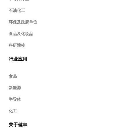
石油化工
环保及政府单位
食品及化妆品
科研院校
行业应用
食品
新能源
半导体
化工
关于健丰