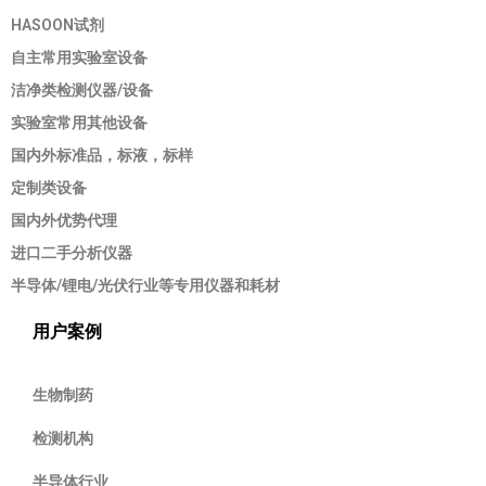
HASOON试剂
自主常用实验室设备
洁净类检测仪器/设备
实验室常用其他设备
国内外标准品，标液，标样
定制类设备
国内外优势代理
进口二手分析仪器
半导体/锂电/光伏行业等专用仪器和耗材
用户案例
生物制药
检测机构
半导体行业