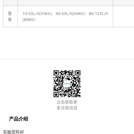
重
10-20L/h(35KG） 40-60L/h(60KG） 80-125L/h
量
(80KG）
点击获取更
多仪器信息
产品介绍
实验室耗材