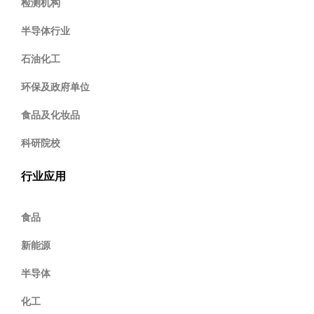
检测机构
半导体行业
石油化工
环保及政府单位
食品及化妆品
科研院校
行业应用
食品
新能源
半导体
化工