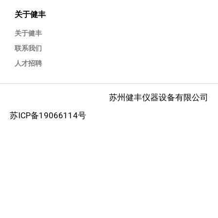
关于健丰
关于健丰
联系我们
人才招聘
苏州健丰仪器设备有限公司
苏ICP备19066114号