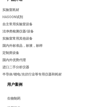
实验室耗材
HASOON试剂
自主常用实验室设备
洁净类检测仪器/设备
实验室常用其他设备
国内外标准品，标液，标样
定制类设备
国内外优势代理
进口二手分析仪器
半导体/锂电/光伏行业等专用仪器和耗材
用户案例
生物制药