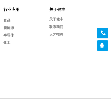
行业应用
关于健丰
关于健丰
食品
联系我们
新能源
人才招聘
半导体
化工