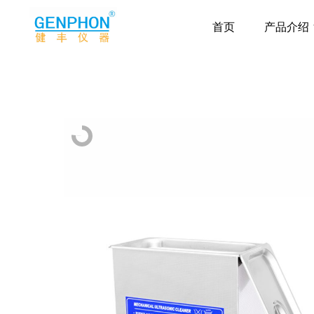
首页
产品介绍