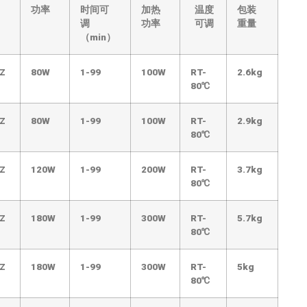
功率
时间可
加热
温度
包装
调
功率
可调
重量
（min）
Z
80W
1-99
100W
RT-
2.6kg
80
℃
Z
80W
1-99
100W
RT-
2.9kg
80
℃
Z
120W
1-99
200W
RT-
3.7kg
80
℃
Z
180W
1-99
300W
RT-
5.7kg
80
℃
Z
180W
1-99
300W
RT-
5kg
80
℃