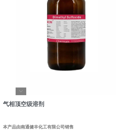
气相顶空级溶剂
本产品由南通健丰化工有限公司销售