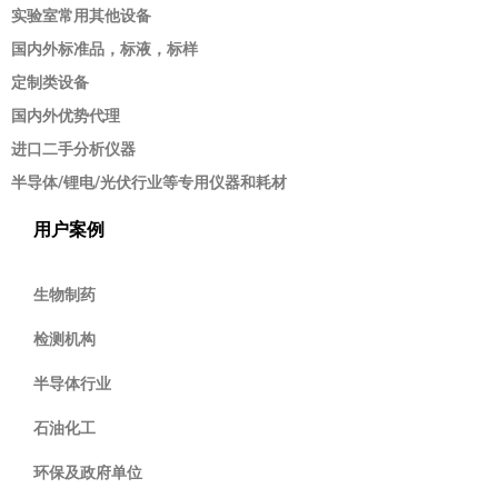
实验室常用其他设备
国内外标准品，标液，标样
定制类设备
国内外优势代理
进口二手分析仪器
半导体/锂电/光伏行业等专用仪器和耗材
用户案例
生物制药
检测机构
半导体行业
石油化工
环保及政府单位