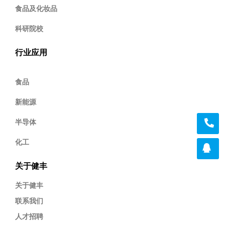
食品及化妆品
科研院校
行业应用
食品
新能源
半导体
化工
关于健丰
关于健丰
联系我们
人才招聘