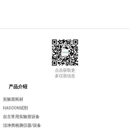
点击获取更
多仪器信息
产品介绍
实验室耗材
HASOON试剂
自主常用实验室设备
洁净类检测仪器/设备