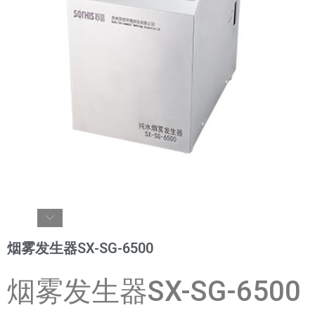
烟雾发生器SX-SG-6500
烟雾发生器SX-SG-6500