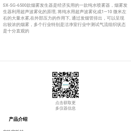
SX-SG-6500款烟雾发生器是经济实用的一款纯水喷雾器，烟雾发
生器利用超声波雾化的原理, 将纯水用超声波雾化成1—10 微米左
右的大量水雾,在外部压力的作用下, 通过发烟管排出，可以呈现
出较浓的烟雾，多个行业特别是洁净室行业中测试气流组织状态
是十分直观的
点击获取更
多仪器信息
产品介绍