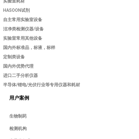
实验室耗材
HASOON试剂
自主常用实验室设备
洁净类检测仪器/设备
实验室常用其他设备
国内外标准品，标液，标样
定制类设备
国内外优势代理
进口二手分析仪器
半导体/锂电/光伏行业等专用仪器和耗材
用户案例
生物制药
检测机构