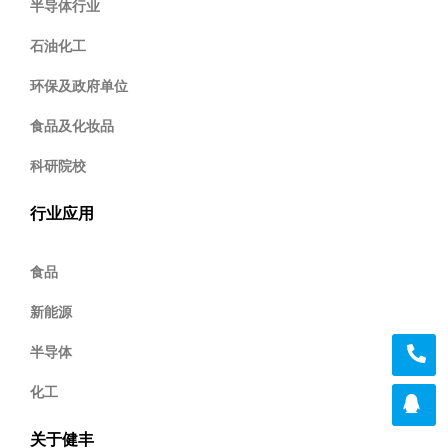
半导体行业
石油化工
环保及政府单位
食品及化妆品
科研院校
行业应用
食品
新能源
半导体
化工
关于健丰