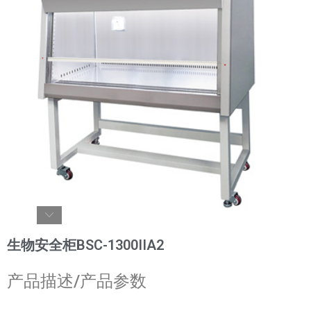
生物安全柜BSC-1300IIA2
产品描述/产品参数