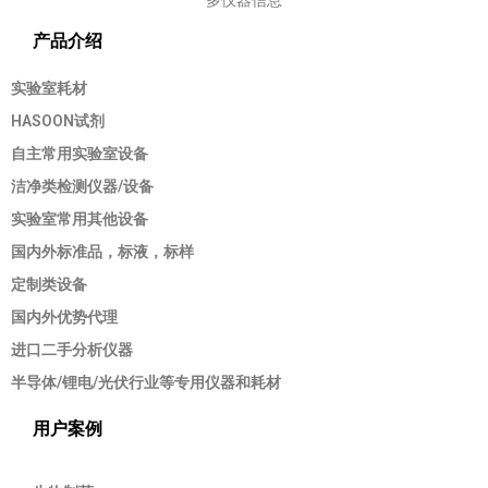
产品介绍
实验室耗材
HASOON试剂
自主常用实验室设备
洁净类检测仪器/设备
实验室常用其他设备
国内外标准品，标液，标样
定制类设备
国内外优势代理
进口二手分析仪器
半导体/锂电/光伏行业等专用仪器和耗材
用户案例