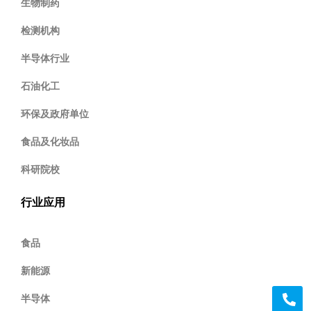
生物制药
检测机构
半导体行业
石油化工
环保及政府单位
食品及化妆品
科研院校
行业应用
食品
新能源
半导体