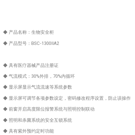
◆ 产品名称：生物安全柜
◆ 产品型号：BSC-1300IIA2
◆ 具有医疗器械产品注册证
◆ 气流模式：30%外排，70%内循环
◆ 显示屏显示气流流速等系统参数
◆ 显示屏可调节各项参数设定，密码修改程序设置，防止误操作
◆ 前窗开启高度限位报警系统与照明控制联动
◆ 照明和杀菌系统的安全互锁系统
◆ 具有紫外预约定时功能