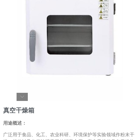
真空干燥箱
用途概述：
广泛用于食品、化工、农业科研、环境保护等实验领域作粉末干