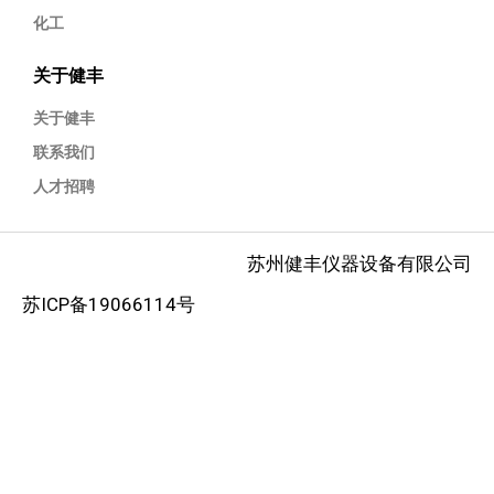
化工
关于健丰
关于健丰
联系我们
人才招聘
苏州健丰仪器设备有限公司
苏ICP备19066114号