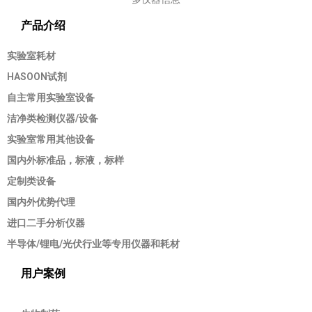
产品介绍
实验室耗材
HASOON试剂
自主常用实验室设备
洁净类检测仪器/设备
实验室常用其他设备
国内外标准品，标液，标样
定制类设备
国内外优势代理
进口二手分析仪器
半导体/锂电/光伏行业等专用仪器和耗材
用户案例