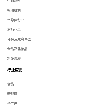
生物制药
检测机构
半导体行业
石油化工
环保及政府单位
食品及化妆品
科研院校
行业应用
食品
新能源
半导体