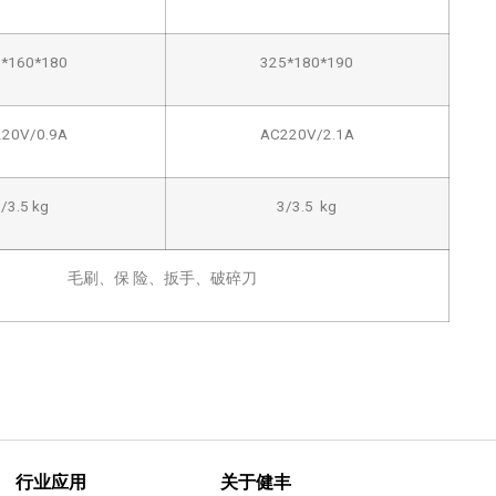
*160*180
325*180*190
20V/0.9A
AC220V/2.1A
/3.5 kg
3/3.5 kg
毛刷、保 险、扳手、破碎刀
行业应用
关于健丰