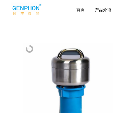
首页
产品介绍