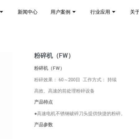
新闻中心
用户案例
行业应用
关
粉碎机（FW）
粉碎机（FW）
粉碎效果： 60～200目 工作方式： 持续
高效、高速的前处理粉碎设备
产品特点
●高速电机不锈钢破碎刀头提供快捷的粉碎。
产品参数