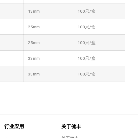
13mm
100只/盒
25mm
100只/盒
25mm
100只/盒
33mm
100只/盒
33mm
100只/盒
行业应用
关于健丰