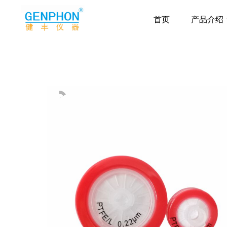
首页
产品介绍