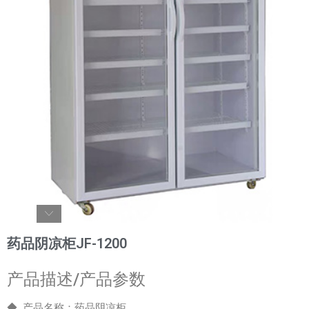
药品阴凉柜JF-1200
产品描述/产品参数
◆ 产品名称：药品阴凉柜