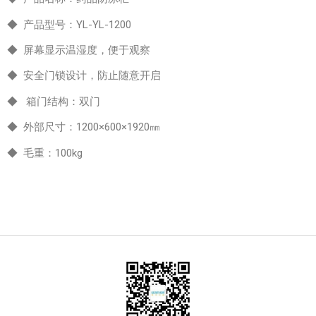
◆ 产品型号：YL-YL-1200
◆ 屏幕显示温湿度，便于观察
◆ 安全门锁设计，防止随意开启
◆ 箱门结构：双门
◆ 外部尺寸：1200×600×1920㎜
◆ 毛重：100kg