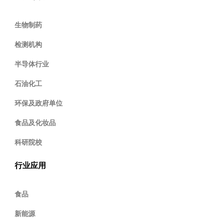
生物制药
检测机构
半导体行业
石油化工
环保及政府单位
食品及化妆品
科研院校
行业应用
食品
新能源