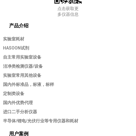
点击获取更
多仪器信息
产品介绍
实验室耗材
HASOON试剂
自主常用实验室设备
洁净类检测仪器/设备
实验室常用其他设备
国内外标准品，标液，标样
定制类设备
国内外优势代理
进口二手分析仪器
半导体/锂电/光伏行业等专用仪器和耗材
用户案例