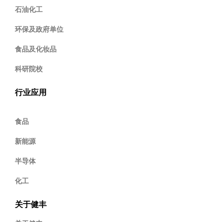
石油化工
环保及政府单位
食品及化妆品
科研院校
行业应用
食品
新能源
半导体
化工
关于健丰