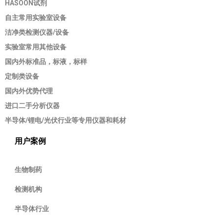
HASOON试剂
自主常用实验室设备
洁净类检测仪器/设备
实验室常用其他设备
国内外标准品，标液，标样
定制类设备
国内外优势代理
进口二手分析仪器
半导体/锂电/光伏行业等专用仪器和耗材
用户案例
生物制药
检测机构
半导体行业