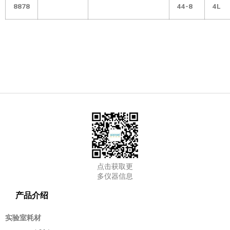
8878
44-8
4L
点击获取更
多仪器信息
产品介绍
实验室耗材