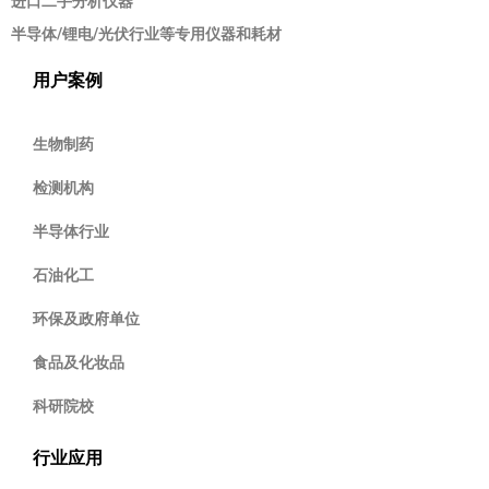
进口二手分析仪器
半导体/锂电/光伏行业等专用仪器和耗材
用户案例
生物制药
检测机构
半导体行业
石油化工
环保及政府单位
食品及化妆品
科研院校
行业应用