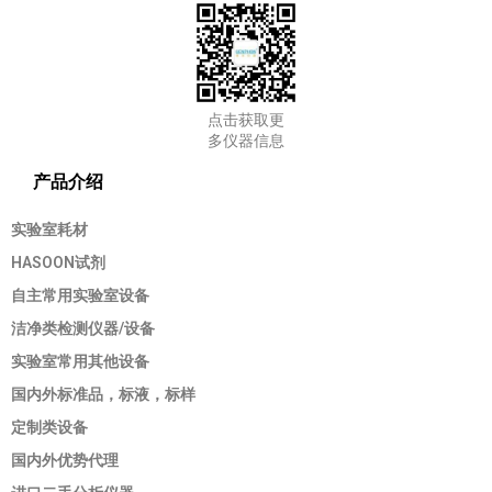
点击获取更
多仪器信息
产品介绍
实验室耗材
HASOON试剂
自主常用实验室设备
洁净类检测仪器/设备
实验室常用其他设备
国内外标准品，标液，标样
定制类设备
国内外优势代理