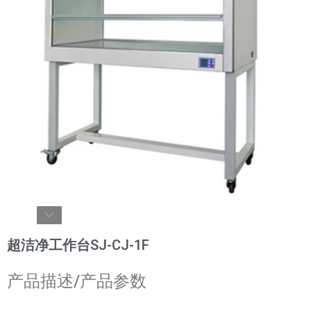
超洁净工作台SJ-CJ-1F
产品描述/产品参数