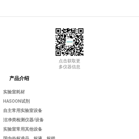
点击获取更
多仪器信息
产品介绍
实验室耗材
HASOON试剂
自主常用实验室设备
洁净类检测仪器/设备
实验室常用其他设备
国内外标准品，标液，标样