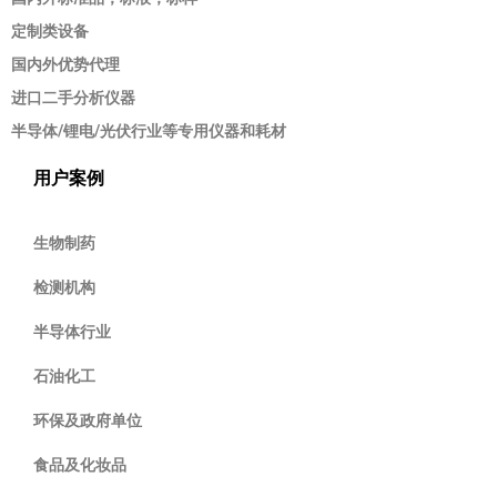
定制类设备
国内外优势代理
进口二手分析仪器
半导体/锂电/光伏行业等专用仪器和耗材
用户案例
生物制药
检测机构
半导体行业
石油化工
环保及政府单位
食品及化妆品