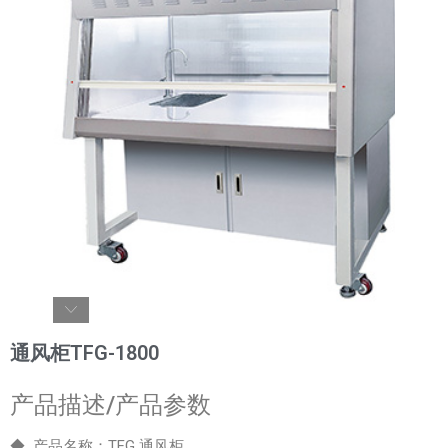
通风柜TFG-1800
产品描述/产品参数
◆ 产品名称：TFG 通风柜