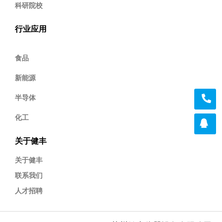
科研院校
行业应用
食品
新能源
半导体
化工
关于健丰
关于健丰
联系我们
人才招聘