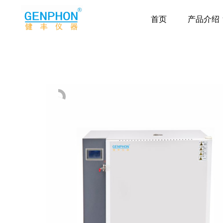
首页
产品介绍