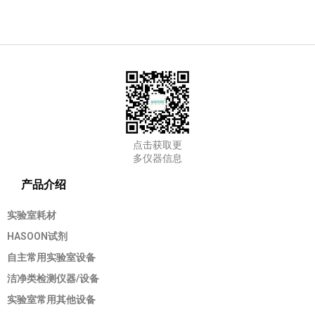
点击获取更
多仪器信息
产品介绍
实验室耗材
HASOON试剂
自主常用实验室设备
洁净类检测仪器/设备
实验室常用其他设备