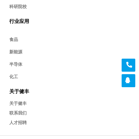
科研院校
行业应用
食品
新能源
半导体
化工
关于健丰
关于健丰
联系我们
人才招聘