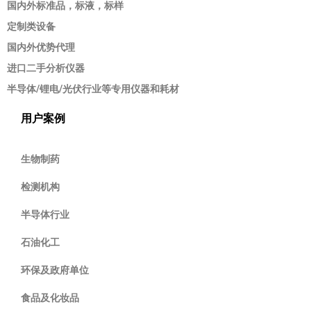
国内外标准品，标液，标样
定制类设备
国内外优势代理
进口二手分析仪器
半导体/锂电/光伏行业等专用仪器和耗材
用户案例
生物制药
检测机构
半导体行业
石油化工
环保及政府单位
食品及化妆品