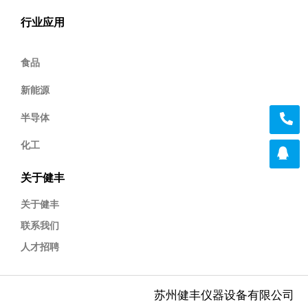
行业应用
食品
新能源
半导体
化工
关于健丰
关于健丰
联系我们
人才招聘
苏州健丰仪器设备有限公司