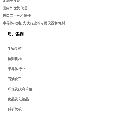
定制类设备
国内外优势代理
进口二手分析仪器
半导体/锂电/光伏行业等专用仪器和耗材
用户案例
生物制药
检测机构
半导体行业
石油化工
环保及政府单位
食品及化妆品
科研院校