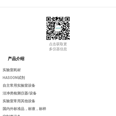
点击获取更
多仪器信息
产品介绍
实验室耗材
HASOON试剂
自主常用实验室设备
洁净类检测仪器/设备
实验室常用其他设备
国内外标准品，标液，标样