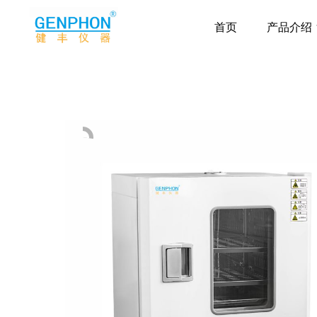
首页
产品介绍