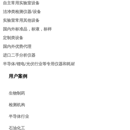
自主常用实验室设备
洁净类检测仪器/设备
实验室常用其他设备
国内外标准品，标液，标样
定制类设备
国内外优势代理
进口二手分析仪器
半导体/锂电/光伏行业等专用仪器和耗材
用户案例
生物制药
检测机构
半导体行业
石油化工