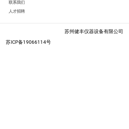
联系我们
人才招聘
苏州健丰仪器设备有限公司
苏ICP备19066114号