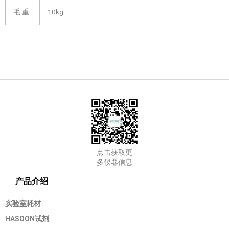
毛 重
10kg
点击获取更
多仪器信息
产品介绍
实验室耗材
HASOON试剂