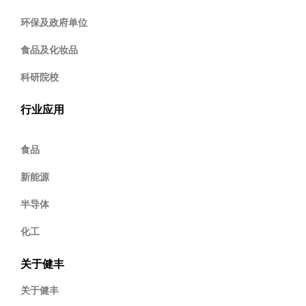
环保及政府单位
食品及化妆品
科研院校
行业应用
食品
新能源
半导体
化工
关于健丰
关于健丰