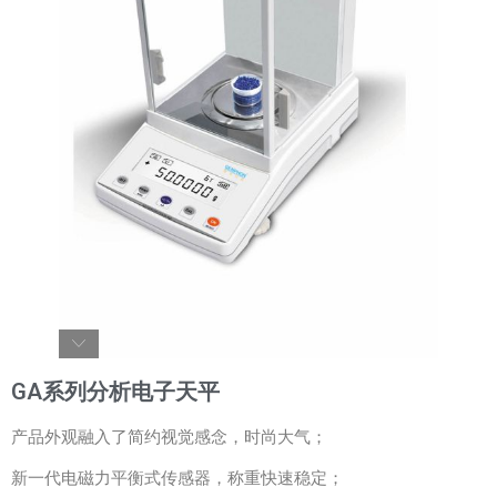
GA系列分析电子天平
产品外观融入了简约视觉感念，时尚大气；
新一代电磁力平衡式传感器，称重快速稳定；