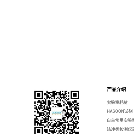
产品介绍
实验室耗材
HASOON试剂
自主常用实验
洁净类检测仪