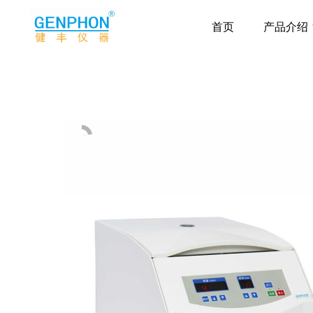
首页
产品介绍