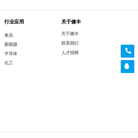
行业应用
关于健丰
关于健丰
食品
联系我们
新能源
人才招聘
半导体
化工