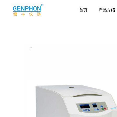
首页
产品介绍