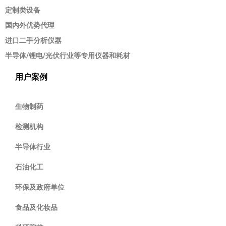
定制类设备
国内外优势代理
进口二手分析仪器
半导体/锂电/光伏行业等专用仪器和耗材
用户案例
生物制药
检测机构
半导体行业
石油化工
环保及政府单位
食品及化妆品