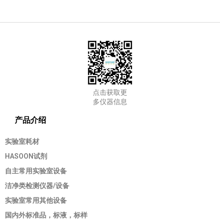
点击获取更
多仪器信息
产品介绍
实验室耗材
HASOON试剂
自主常用实验室设备
洁净类检测仪器/设备
实验室常用其他设备
国内外标准品，标液，标样