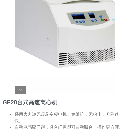
GP20台式高速离心机
采用大力矩无碳刷变频电机，免维护，无粉尘，升降速
快。
自动电感应门锁，轻合门盖即可自动吸合，操作更方便。