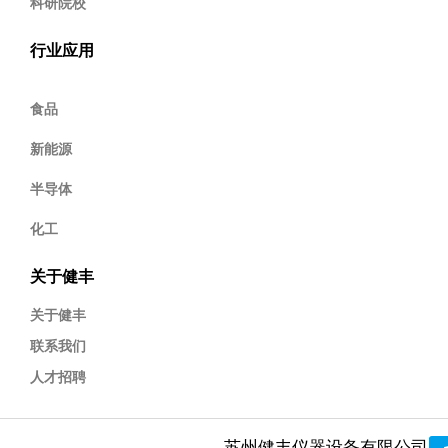
科研院校
行业应用
食品
新能源
半导体
化工
关于健丰
关于健丰
联系我们
人才招聘
苏州健丰仪器设备有限公司