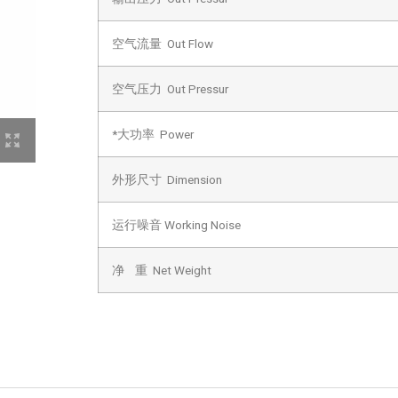
空气流量 Out Flow
空气压力 Out Pressur
*大功率 Power
外形尺寸 Dimension
运行噪音 Working Noise
净 重 Net Weight