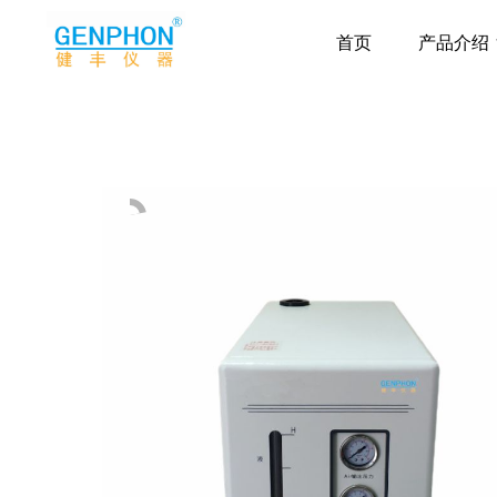
首页
产品介绍