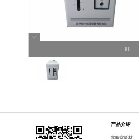
产品介绍
实验室耗材