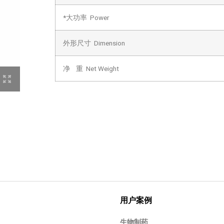
*大功率 Power
外形尺寸 Dimension
净 重 Net Weight
用户案例
生物制药