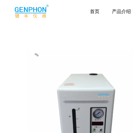
首页
产品介绍