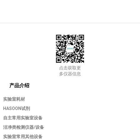
点击获取更
多仪器信息
产品介绍
实验室耗材
HASOON试剂
自主常用实验室设备
洁净类检测仪器/设备
实验室常用其他设备