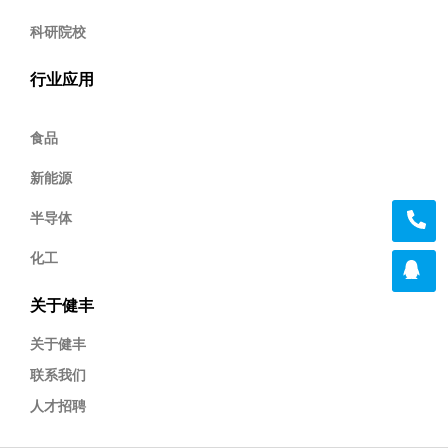
科研院校
行业应用
食品
新能源
半导体
化工
关于健丰
关于健丰
联系我们
人才招聘