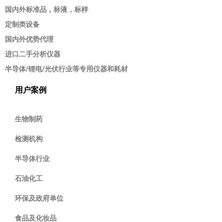
国内外标准品，标液，标样
定制类设备
国内外优势代理
进口二手分析仪器
半导体/锂电/光伏行业等专用仪器和耗材
用户案例
生物制药
检测机构
半导体行业
石油化工
环保及政府单位
食品及化妆品