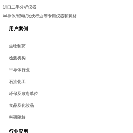
进口二手分析仪器
半导体/锂电/光伏行业等专用仪器和耗材
用户案例
生物制药
检测机构
半导体行业
石油化工
环保及政府单位
食品及化妆品
科研院校
行业应用