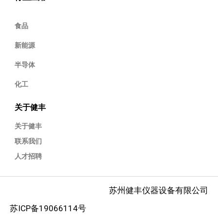
食品
新能源
半导体
化工
关于健丰
关于健丰
联系我们
人才招聘
苏州健丰仪器设备有限公司
苏ICP备19066114号