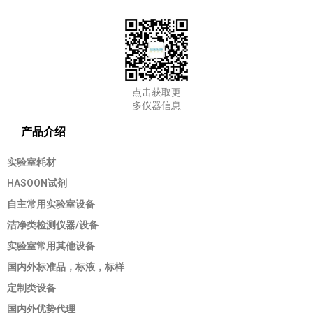
点击获取更
多仪器信息
产品介绍
实验室耗材
HASOON试剂
自主常用实验室设备
洁净类检测仪器/设备
实验室常用其他设备
国内外标准品，标液，标样
定制类设备
国内外优势代理