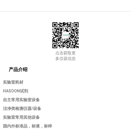
点击获取更
多仪器信息
产品介绍
实验室耗材
HASOON试剂
自主常用实验室设备
洁净类检测仪器/设备
实验室常用其他设备
国内外标准品，标液，标样