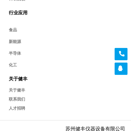
行业应用
食品
新能源
半导体
化工
关于健丰
关于健丰
联系我们
人才招聘
苏州健丰仪器设备有限公司