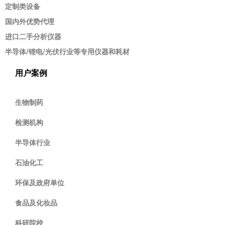
定制类设备
国内外优势代理
进口二手分析仪器
半导体/锂电/光伏行业等专用仪器和耗材
用户案例
生物制药
检测机构
半导体行业
石油化工
环保及政府单位
食品及化妆品
科研院校