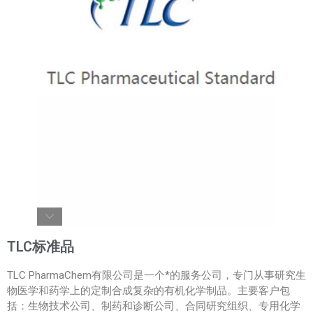
TLC标准品
TLC PharmaChem有限公司是一个*的服务公司，专门从事研究生
物医学和药学上的定制合成复杂的有机化学制品。主要客户包
括：生物技术公司、制药和诊断公司、合同研究组织、专用化学